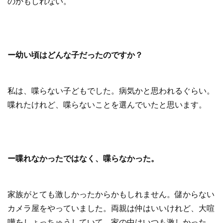
のかもしれない。
ー幼い頃はどんな子だったのですか？
私は、喋らない子どもでした。病気かと思われるぐらい。
喋れたけれど、喋らないことを選んでいたと思います。
ー喋れなかったではなく、喋らなかった。
家族がとても激しかったからかもしれません。儲からない
カメラ屋をやっていました。両親は仲はいいけれど、大喧
嘩をしょっちゅうしていて、家の中はいつも激しかった。