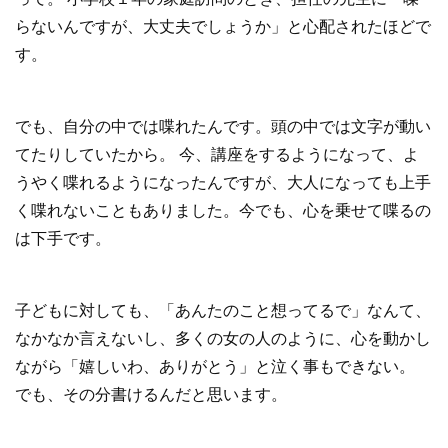
らないんですが、大丈夫でしょうか」と心配されたほどで
す。
でも、自分の中では喋れたんです。頭の中では文字が動い
てたりしていたから。 今、講座をするようになって、よ
うやく喋れるようになったんですが、大人になっても上手
く喋れないこともありました。今でも、心を乗せて喋るの
は下手です。
子どもに対しても、「あんたのこと想ってるで」なんて、
なかなか言えないし、多くの女の人のように、心を動かし
ながら「嬉しいわ、ありがとう」と泣く事もできない。
でも、その分書けるんだと思います。