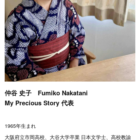
仲谷 史子 Fumiko Nakatani
My Precious Story 代表
1965年生まれ
大阪府立市岡高校、大谷大学卒業 日本文学士、高校教諭