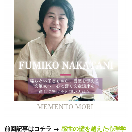
前回記事はコチラ →
感性の壁を越えた心理学