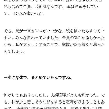
兄も含めて全員、芸術肌なんです。 母は洋裁をしてい
て、センスが良かった。
でも、兄が一番センスがいいかな。絵を描いたらすごく上
手い。みんな変わっていました。全員の気性が激しかった
から、私が大人しくすることで、家族が落ち着くと思った
んでしょう。
ー小さな体で、まとめていたんですね。
怖がりでもありましたし、夫婦喧嘩がとても怖かった。で
も、私が少し悲しそうな顔をすると喧嘩が収まることもあ
って。 小学校１年の家庭訪問のとき、担任の先生に「喋