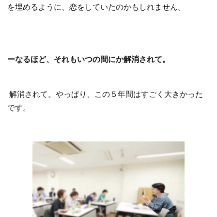
を埋めるように、恋をしていたのかもしれません。
ーなるほど、それもいつの間にか解消されて。
解消されて。やっぱり、この５年間はすごく大きかった
です。