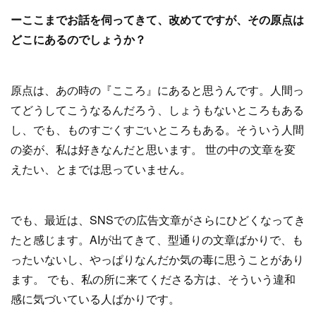
ーここまでお話を伺ってきて、改めてですが、その原点は
どこにあるのでしょうか？
原点は、あの時の『こころ』にあると思うんです。人間っ
てどうしてこうなるんだろう、しょうもないところもある
し、でも、ものすごくすごいところもある。そういう人間
の姿が、私は好きなんだと思います。 世の中の文章を変
えたい、とまでは思っていません。
でも、最近は、SNSでの広告文章がさらにひどくなってき
たと感じます。AIが出てきて、型通りの文章ばかりで、も
ったいないし、やっぱりなんだか気の毒に思うことがあり
ます。 でも、私の所に来てくださる方は、そういう違和
感に気づいている人ばかりです。