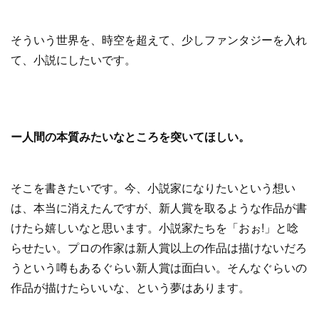
そういう世界を、時空を超えて、少しファンタジーを入れ
て、小説にしたいです。
ー人間の本質みたいなところを突いてほしい。
そこを書きたいです。今、小説家になりたいという想い
は、本当に消えたんですが、新人賞を取るような作品が書
けたら嬉しいなと思います。小説家たちを「おぉ!」と唸
らせたい。プロの作家は新人賞以上の作品は描けないだろ
うという噂もあるぐらい新人賞は面白い。そんなぐらいの
作品が描けたらいいな、という夢はあります。