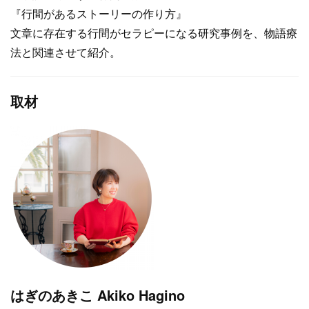
『行間があるストーリーの作り方』
文章に存在する行間がセラピーになる研究事例を、物語療
法と関連させて紹介。
取材
はぎのあきこ Akiko Hagino