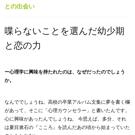
との出会い
喋らないことを選んだ幼少期
と恋の力
ー心理学に興味を持たれたのは、なぜだったのでしょう
か。
なんででしょうね。高校の卒業アルバム文集に夢を書く欄
があって、そこに「心理カウンセラー」と書いたんです。
心に興味があったんでしょうね。 今思えば、多分、それ
は夏目漱石の『こころ』を読んだあの頃から始まっていた