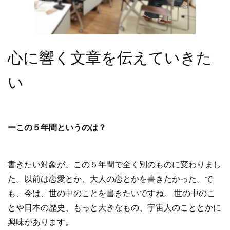
心に響く文章を伝えていきた
い
ーこの５年間というのは？
書きたい対象が、この５年間で全く別のものに変わりまし
た。以前は恋愛とか、大人の恋とかを書きたかった。で
も、今は、世の中のことを書きたいですね。 世の中のこ
とや日本の歴史、もっと大きなもの、宇宙人のこととかに
興味があります。