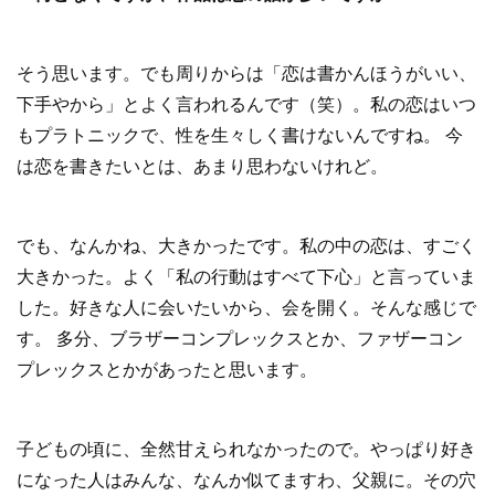
そう思います。でも周りからは「恋は書かんほうがいい、
下手やから」とよく言われるんです（笑）。私の恋はいつ
もプラトニックで、性を生々しく書けないんですね。 今
は恋を書きたいとは、あまり思わないけれど。
でも、なんかね、大きかったです。私の中の恋は、すごく
大きかった。よく「私の行動はすべて下心」と言っていま
した。好きな人に会いたいから、会を開く。そんな感じで
す。 多分、ブラザーコンプレックスとか、ファザーコン
プレックスとかがあったと思います。
子どもの頃に、全然甘えられなかったので。やっぱり好き
になった人はみんな、なんか似てますわ、父親に。その穴