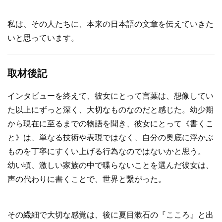
私は、その人たちに、本来の日本語の文章を伝えていきた
いと思っています。
取材後記
インタビューを終えて、彼女にとって言葉は、想像してい
た以上にずっと深く、大切なものなのだと感じた。幼少期
から現在に至るまでの物語を聞き、彼女にとって《書くこ
と》は、単なる技術や表現ではなく、自分の奥底に浮かぶ
ものを丁寧にすくい上げる行為なのではないかと思う。
幼い頃、激しい家族の中で喋らないことを選んだ彼女は、
声の代わりに書くことで、世界と繋がった。
その繊細で大切な感覚は、後に夏目漱石の『こころ』と出