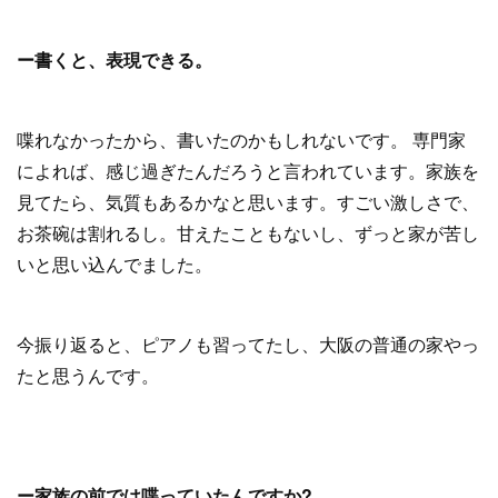
ー書くと、表現できる。
喋れなかったから、書いたのかもしれないです。 専門家
によれば、感じ過ぎたんだろうと言われています。家族を
見てたら、気質もあるかなと思います。すごい激しさで、
お茶碗は割れるし。甘えたこともないし、ずっと家が苦し
いと思い込んでました。
今振り返ると、ピアノも習ってたし、大阪の普通の家やっ
たと思うんです。
ー家族の前では喋っていたんですか?