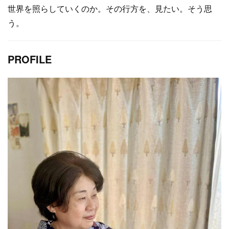
世界を照らしていくのか。その行方を、見たい。そう思
う。
PROFILE