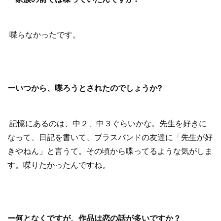
喋らなかったです。
ーいつから、喋ろうとされたのでしょうか?
記憶にあるのは、中２、中３ぐらいかな。先生を好きに
なって、日記を書いて、ブラスバンドの友達に「先生が好
きやねん」と言うて。その頃から喋ってるような気がしま
す。喋りたかったんですね。
ー何となくですが、作品は恋の話が多いですか？