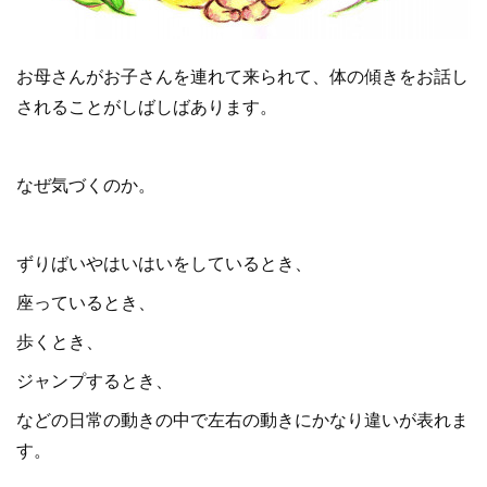
お母さんがお子さんを連れて来られて、体の傾きをお話し
されることがしばしばあります。
なぜ気づくのか。
ずりばいやはいはいをしているとき、
座っているとき、
歩くとき、
ジャンプするとき、
などの日常の動きの中で左右の動きにかなり違いが表れま
す。