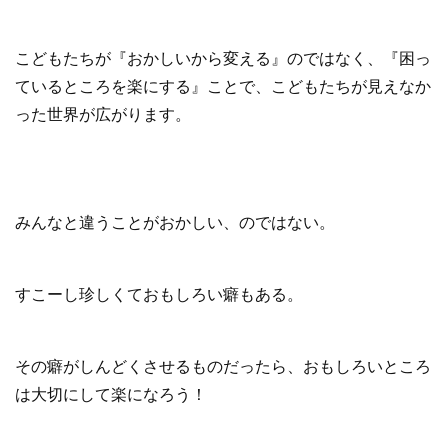
こどもたちが『おかしいから変える』のではなく、『困っ
ているところを楽にする』ことで、こどもたちが見えなか
った世界が広がります。
みんなと違うことがおかしい、のではない。
すこーし珍しくておもしろい癖もある。
その癖がしんどくさせるものだったら、おもしろいところ
は大切にして楽になろう！