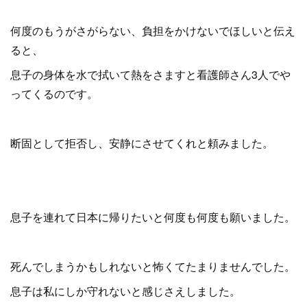
何度のもうがさがらない、負担をかけないでほしいと伝え
ると、
息子の身体を水で拭いて熱をさますと看護師さん3人でや
ってくるのです。
断固として拒否し、安静にさせてくれと頼みました。
息子を連れて日本に帰りたいと何度も何度も願いました。
死んでしまうかもしれないと怖くてたまりませんでした。
息子は私にしか守れないと感じさえしました。