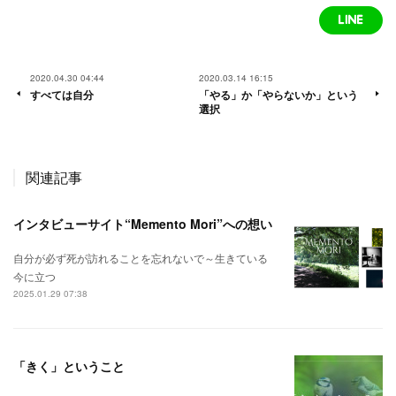
2020.04.30 04:44
2020.03.14 16:15
すべては自分
「やる」か「やらないか」という
選択
関連記事
インタビューサイト“Memento Mori”への想い
自分が必ず死が訪れることを忘れないで～生きている
今に立つ
2025.01.29 07:38
「きく」ということ