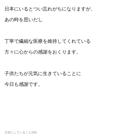
日本にいるとつい忘れがちになりますが、
あの時を思いだし
丁寧で繊細な医療を維持してくれている
方々に心からの感謝をおくります。
子供たちが元気に生きていることに
今日も感謝です。
大切にしていること
(
38
)