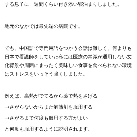
する息子に一週間くらい付き添い寝泊まりしました。
地元のなかでは最先端の病院です。
でも、中国語で専門用語をつかう会話は難しく、何よりも
日本で看護師をしていた私には医療の常識が通用しない文
化背景や周囲にまったく美味しい食事を食べられない環境
はストレスをいっそう強くしました。
例えば、高熱がでてるから薬で熱をさげる
→さがらないからまた解熱剤を服用する
→さがるまで何度も服用する方がよい
と何度も服用するように説明されます。