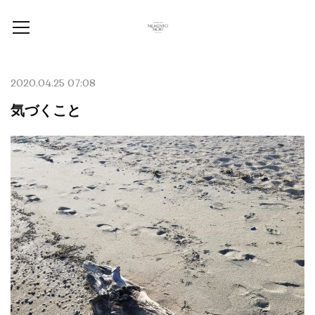
2020.04.25 07:08
気づくこと