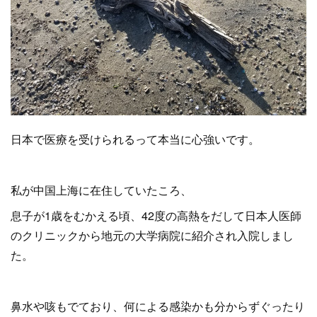
日本で医療を受けられるって本当に心強いです。
私が中国上海に在住していたころ、
息子が1歳をむかえる頃、42度の高熱をだして日本人医師
のクリニックから地元の大学病院に紹介され入院しまし
た。
鼻水や咳もでており、何による感染かも分からずぐったり