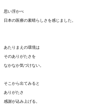
思い浮かべ
日本の医療の素晴らしさを感じました。
あたりまえの環境は
そのありがたさを
なかなか気づけない。
そこから出てみると
ありがたさ
感謝が込み上げる。