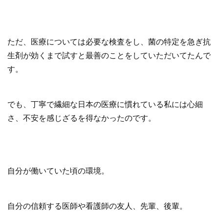
ただ、医療については必要な検査をし、菌の特定を急ぎ抗
生剤が効くまで試すと最善のことをしていただいてたんで
す。
でも、丁寧で繊細な日本の医療に慣れている私には心細
さ、不安を感じざるを得なかったのです。
自分が働いていた頃の環境。
自分の信頼する医師や看護師の友人、先輩、後輩。